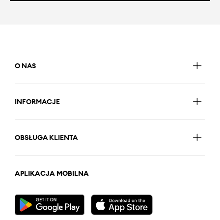
O NAS
INFORMACJE
OBSŁUGA KLIENTA
APLIKACJA MOBILNA