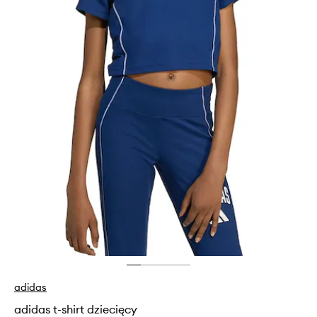
adidas
adidas t-shirt dziecięcy