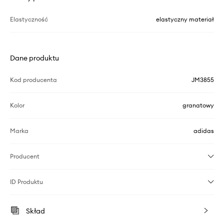
Elastyczność
elastyczny materiał
Dane produktu
Kod producenta
JM3855
Kolor
granatowy
Marka
adidas
Producent
ID Produktu
Skład