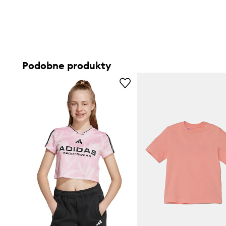
Podobne produkty