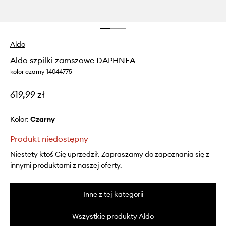
Aldo
Aldo szpilki zamszowe DAPHNEA
kolor czarny 14044775
619,99 zł
Kolor:
czarny
Produkt niedostępny
Niestety ktoś Cię uprzedził. Zapraszamy do zapoznania się z
innymi produktami z naszej oferty.
Inne z tej kategorii
Wszystkie produkty Aldo