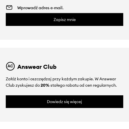
Zapisz mnie
Answear Club
Załóż konto i oszczędzaj przy każdym zakupie. W Answear
Club zyskujesz do
20%
stałego rabatu od cen regularnych.
Dowiedz się więcej