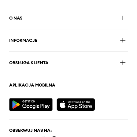
O NAS
INFORMACJE
OBSŁUGA KLIENTA
APLIKACJA MOBILNA
OBSERWUJ NAS NA: