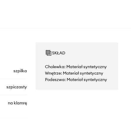
SKŁAD
Cholewka: Materiał syntetyczny
szpilka
Wnętrze: Materiał syntetyczny
Podeszwa: Materiał syntetyczny
szpiczasty
na klamrę