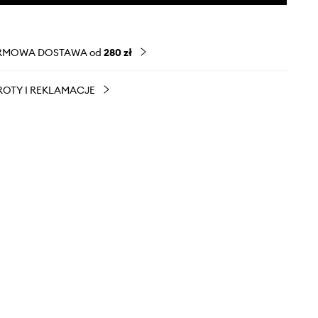
RMOWA DOSTAWA od
280 zł
OTY I REKLAMACJE