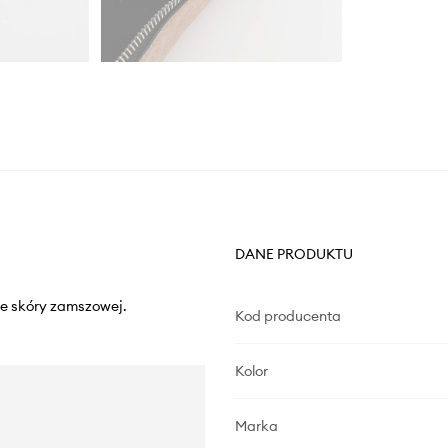
DANE PRODUKTU
ze skóry zamszowej.
Kod producenta
Kolor
Marka