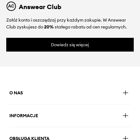
Answear Club
Załóż konto i oszczędzaj przy każdym zakupie. W Answear
Club zyskujesz do
20%
stałego rabatu od cen regularnych.
Dowiedz się więcej
O NAS
INFORMACJE
OBSŁUGA KLIENTA