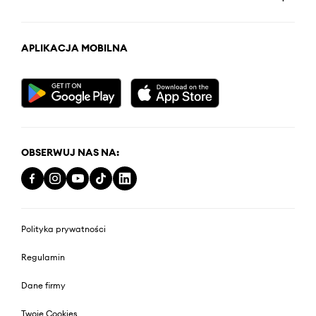
APLIKACJA MOBILNA
OBSERWUJ NAS NA:
Polityka prywatności
Regulamin
Dane firmy
Twoje Cookies