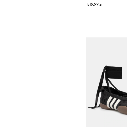
519,99 zł