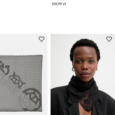
159,99 zł