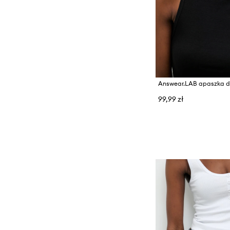
99,99 zł