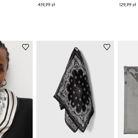
419,99 zł
129,99 zł