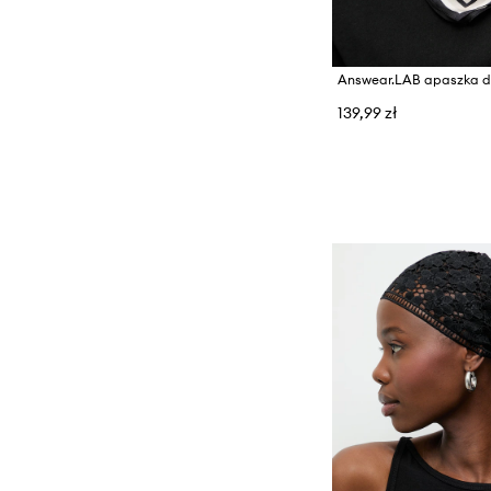
139,99 zł