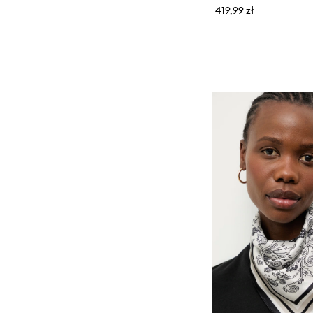
419,99 zł