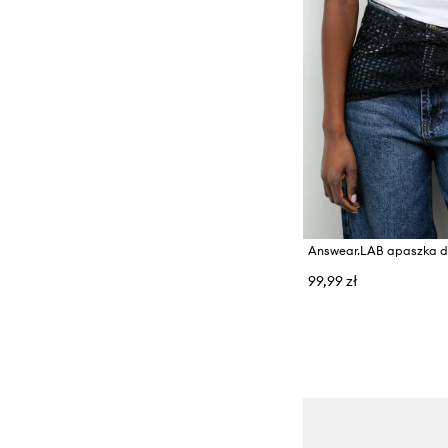
99,99 zł