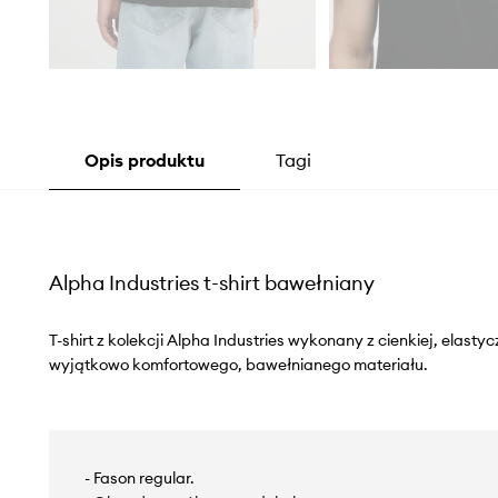
Opis produktu
Tagi
Alpha Industries t-shirt bawełniany
T-shirt z kolekcji Alpha Industries wykonany z cienkiej, elastyc
wyjątkowo komfortowego, bawełnianego materiału.
- Fason regular.