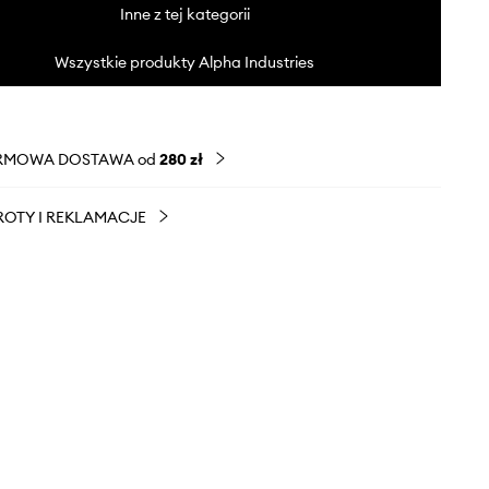
Inne z tej kategorii
Wszystkie produkty Alpha Industries
RMOWA DOSTAWA od
280 zł
OTY I REKLAMACJE