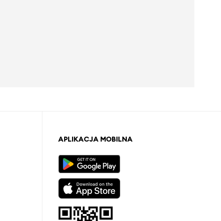
APLIKACJA MOBILNA