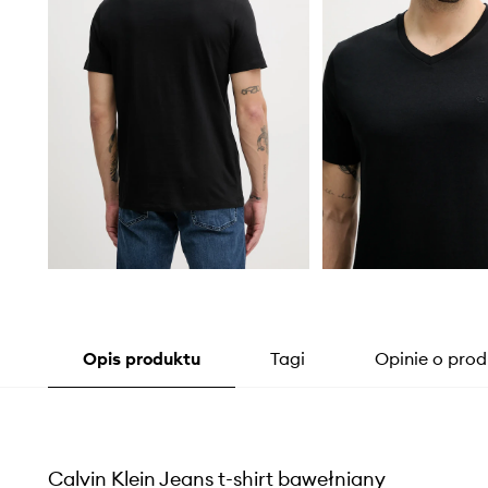
Opis produktu
Tagi
Opinie o prod
Calvin Klein Jeans t-shirt bawełniany