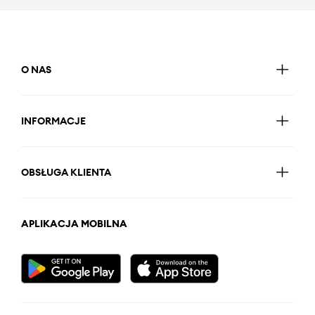
O NAS
INFORMACJE
OBSŁUGA KLIENTA
APLIKACJA MOBILNA