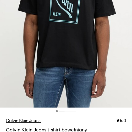
Calvin Klein Jeans
5.0
Calvin Klein Jeans t-shirt bawełniany