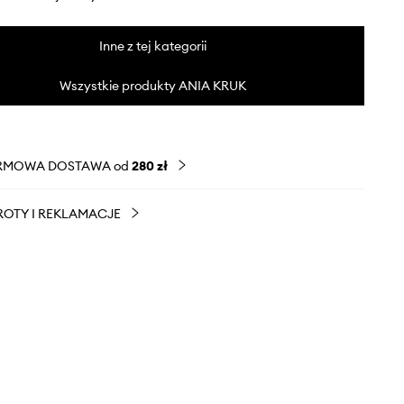
Inne z tej kategorii
Wszystkie produkty ANIA KRUK
RMOWA DOSTAWA od
280 zł
OTY I REKLAMACJE