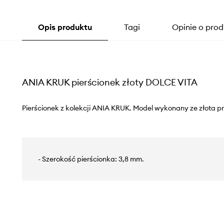
Opis produktu
Tagi
Opinie o prod
ANIA KRUK pierścionek złoty DOLCE VITA
Pierścionek z kolekcji ANIA KRUK. Model wykonany ze złota p
- Szerokość pierścionka: 3,8 mm.