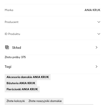
Marka
ANIA KRUK
Producent
ID Produktu
Skład
Złoto próby 375
Tagi
Akcesoria damskie ANIA KRUK
Biżuteria ANIA KRUK
Pierścionki ANIA KRUK
Złote kolczyki
Złote naszyjniki damskie