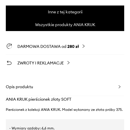
Inne z tej kategorii
Wszystkie produkty ANIA KRUK
DARMOWA DOSTAWA od
280 zł
ZWROTY I REKLAMACJE
Opis produktu
ANIA KRUK pierścionek złoty SOFT
Pierścionek z kolekcji ANIA KRUK. Model wykonany ze złota próby 375.
- Wymiary ozdoby: 6,6 mm.