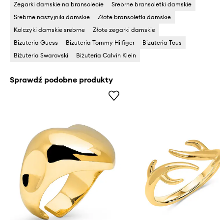
Zegarki damskie na bransolecie
Srebrne bransoletki damskie
Srebrne naszyjniki damskie
Złote bransoletki damskie
Kolczyki damskie srebrne
Złote zegarki damskie
Biżuteria Guess
Biżuteria Tommy Hilfiger
Biżuteria Tous
Biżuteria Swarovski
Biżuteria Calvin Klein
Sprawdź podobne produkty