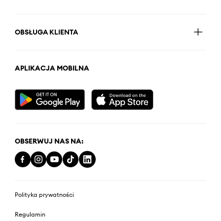
OBSŁUGA KLIENTA
APLIKACJA MOBILNA
OBSERWUJ NAS NA:
Polityka prywatności
Regulamin