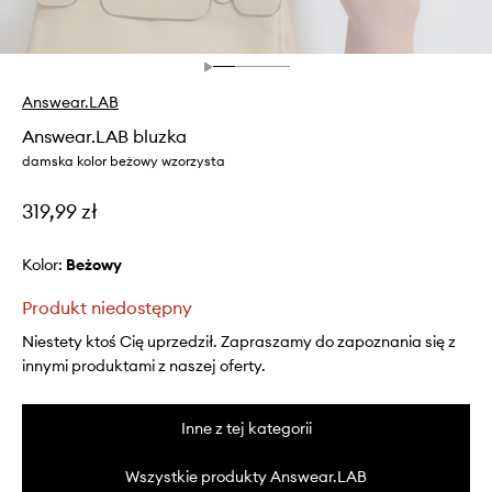
Answear.LAB
Answear.LAB bluzka
damska kolor beżowy wzorzysta
319,99 zł
Kolor:
beżowy
Produkt niedostępny
Niestety ktoś Cię uprzedził. Zapraszamy do zapoznania się z
innymi produktami z naszej oferty.
Inne z tej kategorii
Wszystkie produkty Answear.LAB