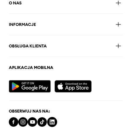
O NAS
INFORMACJE
OBSŁUGA KLIENTA
APLIKACJA MOBILNA
OBSERWUJ NAS NA: