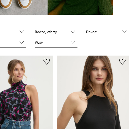
Rodzaj oferty
Dekolt
Wzór