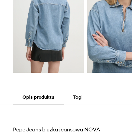
Opis produktu
Tagi
Pepe Jeans bluzka jeansowa NOVA