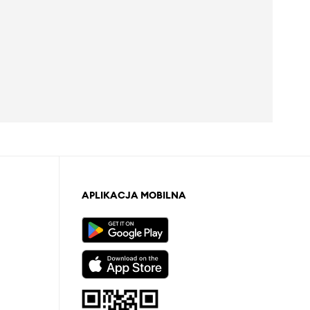
APLIKACJA MOBILNA