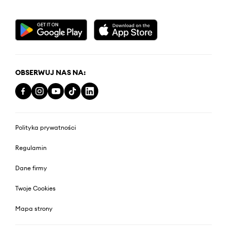
OBSERWUJ NAS NA:
Polityka prywatności
Regulamin
Dane firmy
Twoje Cookies
Mapa strony