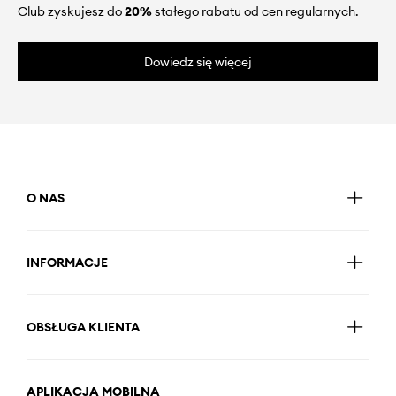
Club zyskujesz do
20%
stałego rabatu od cen regularnych.
Dowiedz się więcej
O NAS
INFORMACJE
OBSŁUGA KLIENTA
APLIKACJA MOBILNA