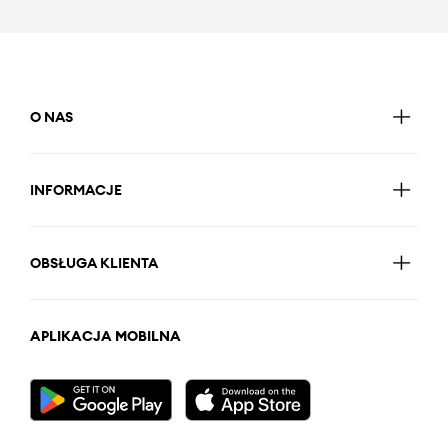
O NAS
INFORMACJE
OBSŁUGA KLIENTA
APLIKACJA MOBILNA