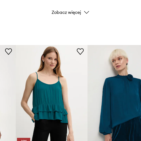
Zobacz więcej