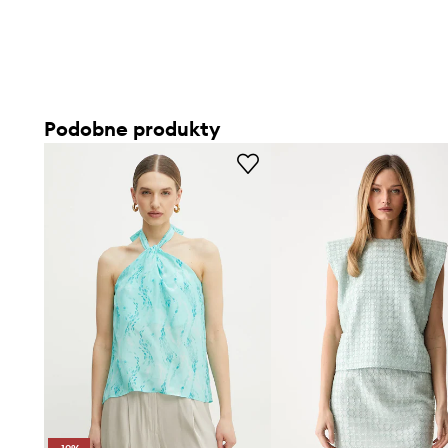
Podobne produkty