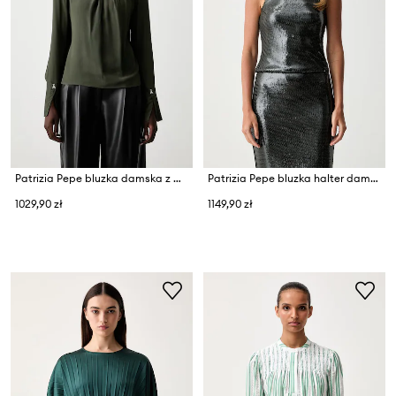
Patrizia Pepe bluzka damska z wiskozą
Patrizia Pepe bluzka halter damska
1029,90 zł
1149,90 zł