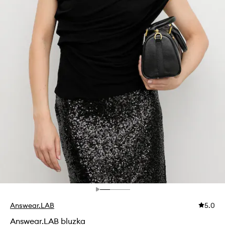
Answear.LAB
5.0
Answear.LAB bluzka