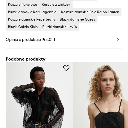
Koszule flanelowe
Koszule z wiskozy
Bluzki damskie Karl Lagerfeld
Koszule damskie Polo Ralph Lauren
Koszule damskie Pepe Jeans
Bluzki damskie Guess
Bluzki Calvin Klein
Bluzki damskie Levi's
Opinie o produkcie
5.0
1
Podobne produkty