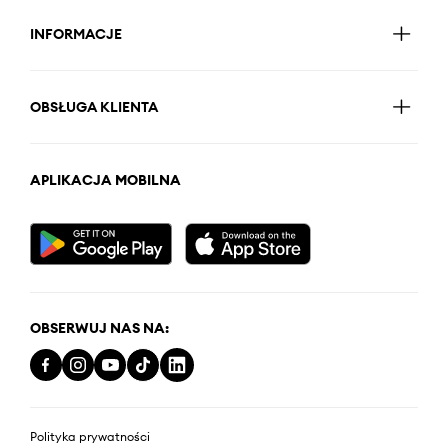
INFORMACJE
OBSŁUGA KLIENTA
APLIKACJA MOBILNA
OBSERWUJ NAS NA:
Polityka prywatności