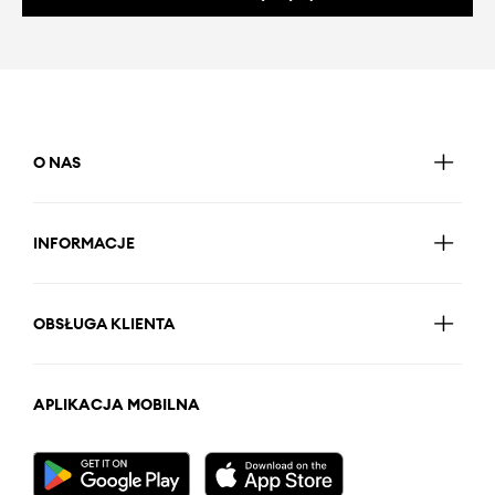
O NAS
INFORMACJE
OBSŁUGA KLIENTA
APLIKACJA MOBILNA