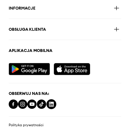
INFORMACJE
OBSŁUGA KLIENTA
APLIKACJA MOBILNA
OBSERWUJ NAS NA:
Polityka prywatności