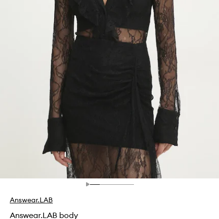
Answear.LAB
Answear.LAB body