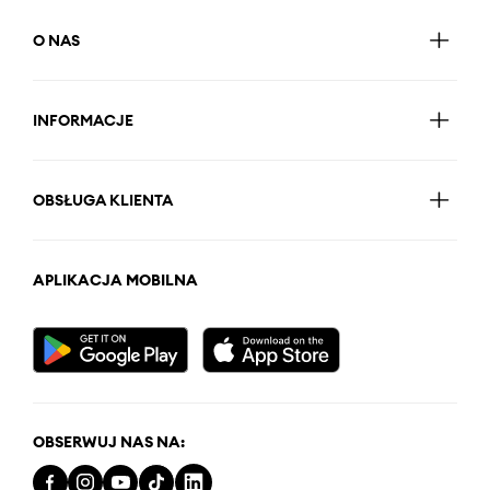
O NAS
INFORMACJE
OBSŁUGA KLIENTA
APLIKACJA MOBILNA
OBSERWUJ NAS NA: