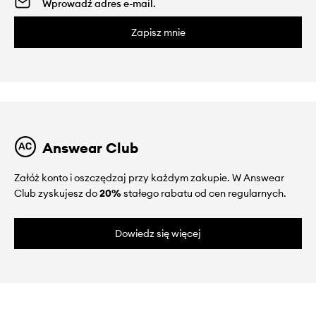
Zapisz mnie
Answear Club
Załóż konto i oszczędzaj przy każdym zakupie. W Answear
Club zyskujesz do
20%
stałego rabatu od cen regularnych.
Dowiedz się więcej