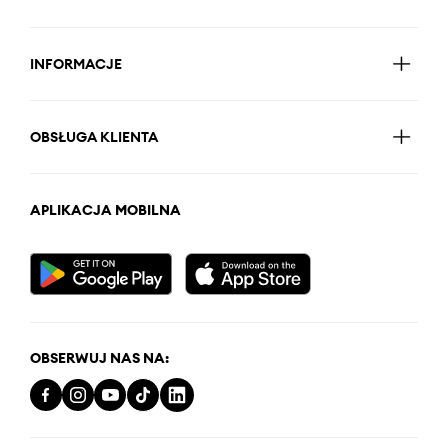
INFORMACJE
OBSŁUGA KLIENTA
APLIKACJA MOBILNA
OBSERWUJ NAS NA: