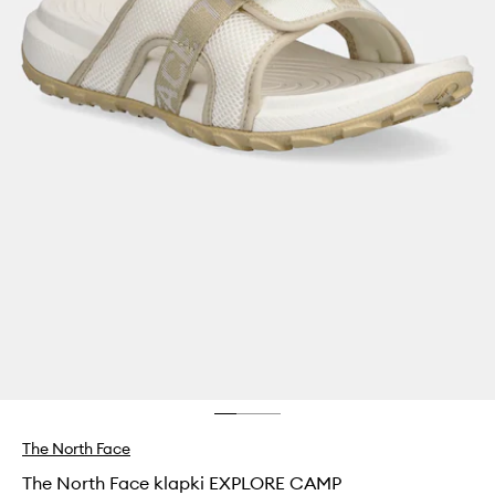
The North Face
The North Face klapki EXPLORE CAMP