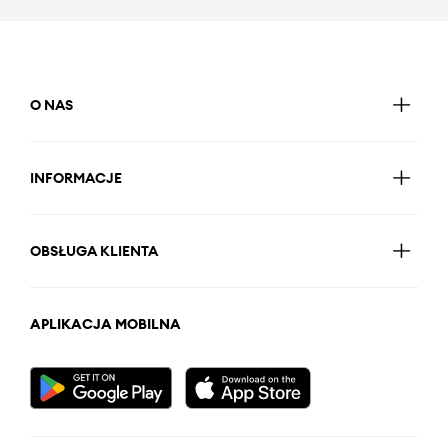
O NAS
INFORMACJE
OBSŁUGA KLIENTA
APLIKACJA MOBILNA