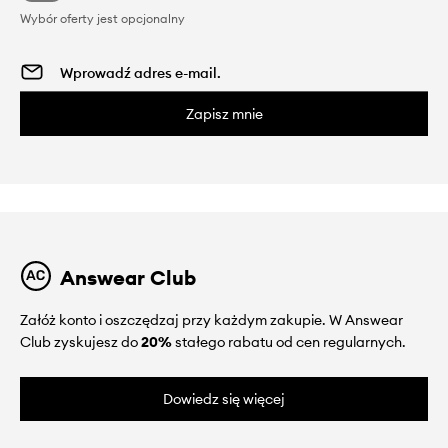
Wybór oferty jest opcjonalny
Zapisz mnie
Answear Club
Załóż konto i oszczędzaj przy każdym zakupie. W Answear
Club zyskujesz do
20%
stałego rabatu od cen regularnych.
Dowiedz się więcej