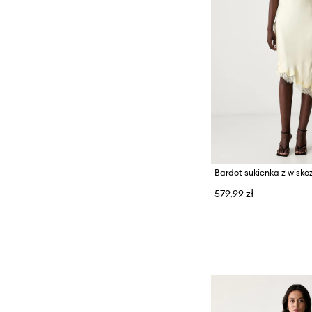
Bardot sukienka z wisko
579,99 zł