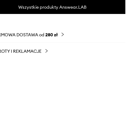
Wszystkie produkty Answear.LAB
RMOWA DOSTAWA od
280 zł
OTY I REKLAMACJE