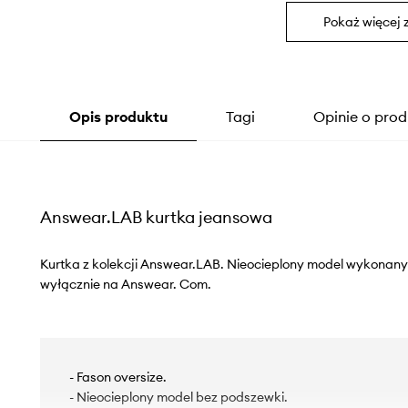
Pokaż więcej 
Opis produktu
Tagi
Opinie o prod
Answear.LAB kurtka jeansowa
Kurtka z kolekcji Answear.LAB. Nieocieplony model wykonany
wyłącznie na Answear. Com.
- Fason oversize.
- Nieocieplony model bez podszewki.