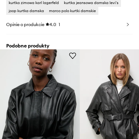
kurtka zimowa karl lagerfeld
kurtka jeansowa damska levi's
joop kurtka damska
marco polo kurtki damskie
Opinie o produkcie
4.0
1
Podobne produkty