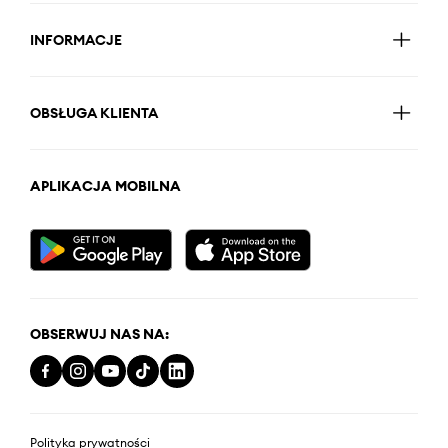
INFORMACJE
OBSŁUGA KLIENTA
APLIKACJA MOBILNA
OBSERWUJ NAS NA:
Polityka prywatności