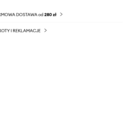
RMOWA DOSTAWA od
280 zł
OTY I REKLAMACJE