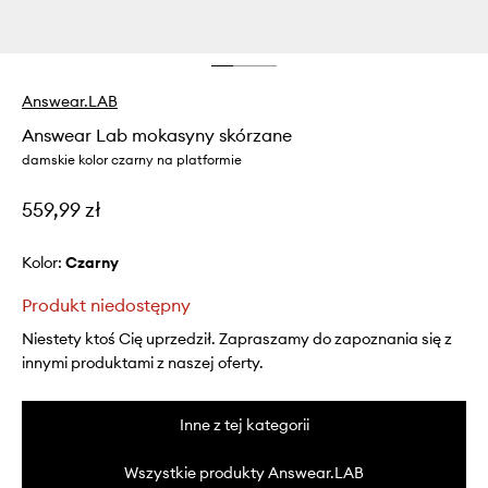
Answear.LAB
Answear Lab mokasyny skórzane
damskie kolor czarny na platformie
559,99 zł
Kolor:
czarny
Produkt niedostępny
Niestety ktoś Cię uprzedził. Zapraszamy do zapoznania się z
innymi produktami z naszej oferty.
Inne z tej kategorii
Wszystkie produkty Answear.LAB