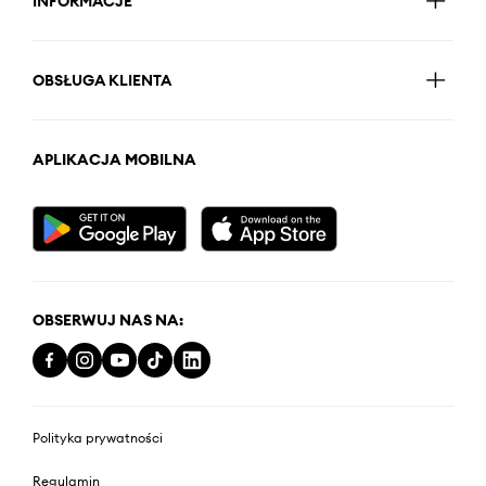
INFORMACJE
OBSŁUGA KLIENTA
APLIKACJA MOBILNA
OBSERWUJ NAS NA:
Polityka prywatności
Regulamin