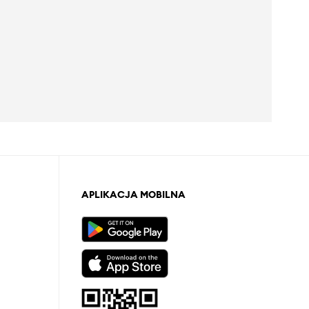
APLIKACJA MOBILNA