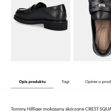
Opis produktu
Tagi
Opinie o prod
Tommy Hilfiger mokasyny skórzane CREST SQ