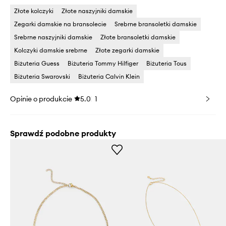
Złote kolczyki
Złote naszyjniki damskie
Zegarki damskie na bransolecie
Srebrne bransoletki damskie
Srebrne naszyjniki damskie
Złote bransoletki damskie
Kolczyki damskie srebrne
Złote zegarki damskie
Biżuteria Guess
Biżuteria Tommy Hilfiger
Biżuteria Tous
Biżuteria Swarovski
Biżuteria Calvin Klein
Opinie o produkcie
5.0
1
Sprawdź podobne produkty