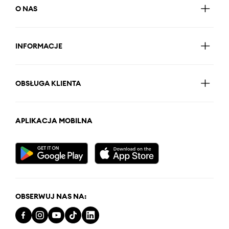
O NAS
INFORMACJE
OBSŁUGA KLIENTA
APLIKACJA MOBILNA
OBSERWUJ NAS NA: