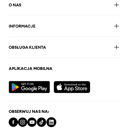
O NAS
INFORMACJE
OBSŁUGA KLIENTA
APLIKACJA MOBILNA
OBSERWUJ NAS NA: