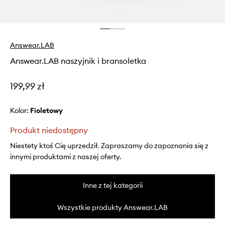
Answear.LAB
Answear.LAB naszyjnik i bransoletka
199,99 zł
Kolor:
fioletowy
Produkt niedostępny
Niestety ktoś Cię uprzedził. Zapraszamy do zapoznania się z
innymi produktami z naszej oferty.
Inne z tej kategorii
Wszystkie produkty Answear.LAB