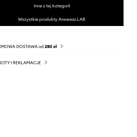
Inne z tej kategorii
Wszystkie produkty Answear.LAB
RMOWA DOSTAWA od
280 zł
OTY I REKLAMACJE