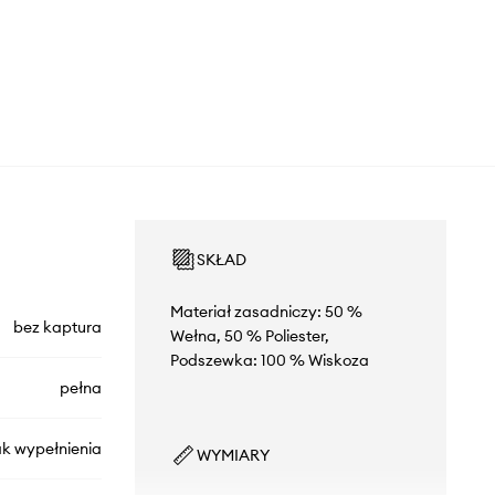
SKŁAD
Materiał zasadniczy: 50 %
bez kaptura
Wełna, 50 % Poliester,
Podszewka: 100 % Wiskoza
pełna
ak wypełnienia
WYMIARY