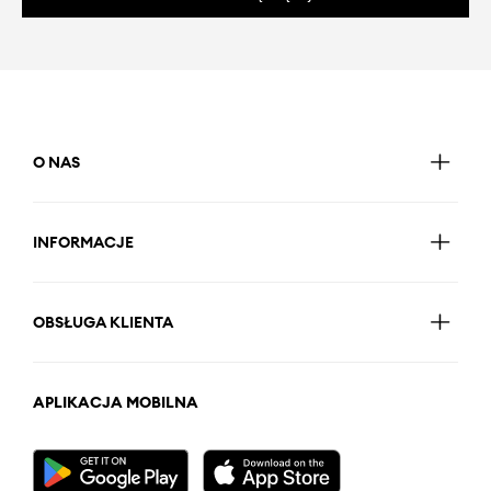
O NAS
INFORMACJE
OBSŁUGA KLIENTA
APLIKACJA MOBILNA