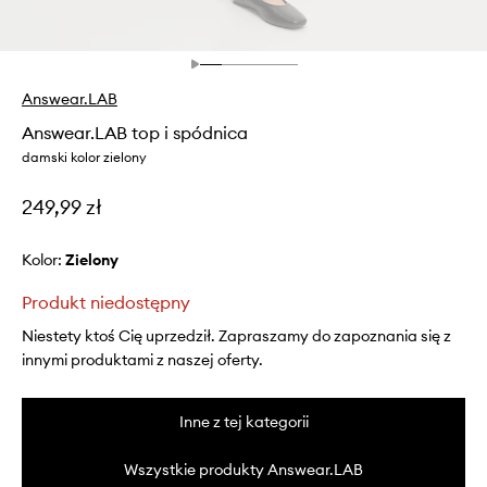
Answear.LAB
Answear.LAB top i spódnica
damski kolor zielony
249,99 zł
Kolor:
zielony
Produkt niedostępny
Niestety ktoś Cię uprzedził. Zapraszamy do zapoznania się z
innymi produktami z naszej oferty.
Inne z tej kategorii
Wszystkie produkty Answear.LAB