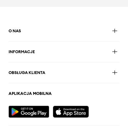
O NAS
INFORMACJE
OBSŁUGA KLIENTA
APLIKACJA MOBILNA