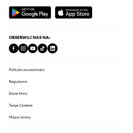
OBSERWUJ NAS NA:
Polityka prywatności
Regulamin
Dane firmy
Twoje Cookies
Mapa strony