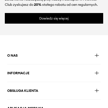
Club zyskujesz do
20%
stałego rabatu od cen regularnych.
Dowiedz się więcej
O NAS
INFORMACJE
OBSŁUGA KLIENTA