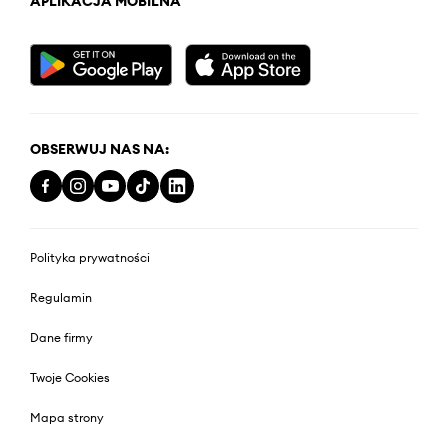
APLIKACJA MOBILNA
OBSERWUJ NAS NA:
Polityka prywatności
Regulamin
Dane firmy
Twoje Cookies
Mapa strony