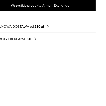
Wszystkie produkty Armani Exchange
RMOWA DOSTAWA od
280 zł
OTY I REKLAMACJE