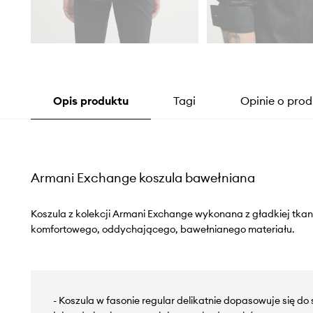
Opis produktu
Tagi
Opinie o prod
Armani Exchange koszula bawełniana
Koszula z kolekcji Armani Exchange wykonana z gładkiej tkan
komfortowego, oddychającego, bawełnianego materiału.
- Koszula w fasonie regular delikatnie dopasowuje się do 