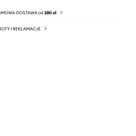
RMOWA DOSTAWA od
280 zł
OTY I REKLAMACJE