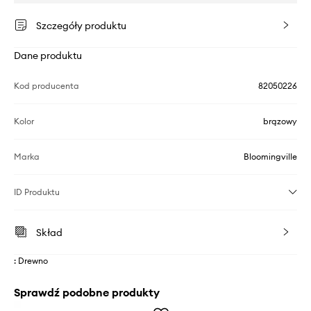
Szczegóły produktu
Dane produktu
Kod producenta
82050226
Kolor
brązowy
Marka
Bloomingville
ID Produktu
Skład
: Drewno
Sprawdź podobne produkty