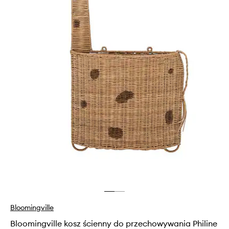
Bloomingville
Bloomingville kosz ścienny do przechowywania Philine