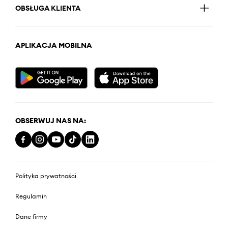
OBSŁUGA KLIENTA
APLIKACJA MOBILNA
OBSERWUJ NAS NA:
Polityka prywatności
Regulamin
Dane firmy