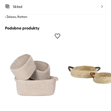
Skład
: Żelazo, Rattan
Podobne produkty