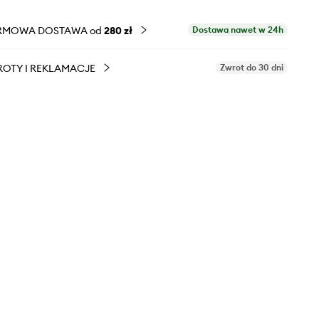
RMOWA DOSTAWA od
280 zł
Dostawa nawet w 24h
OTY I REKLAMACJE
Zwrot do 30 dni