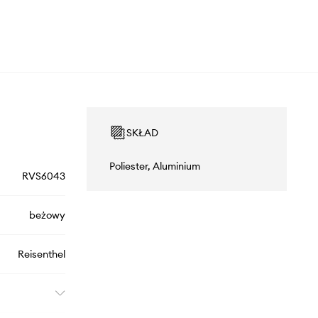
SKŁAD
Poliester, Aluminium
RVS6043
beżowy
Reisenthel