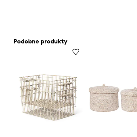
Podobne produkty