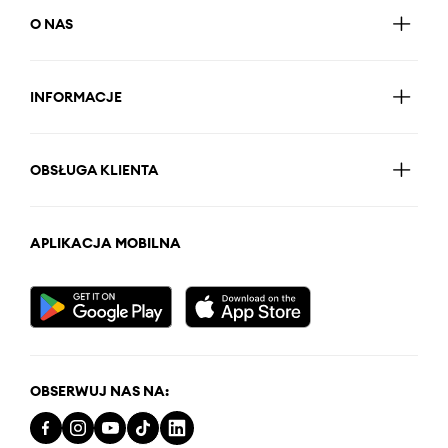
O NAS
INFORMACJE
OBSŁUGA KLIENTA
APLIKACJA MOBILNA
OBSERWUJ NAS NA: