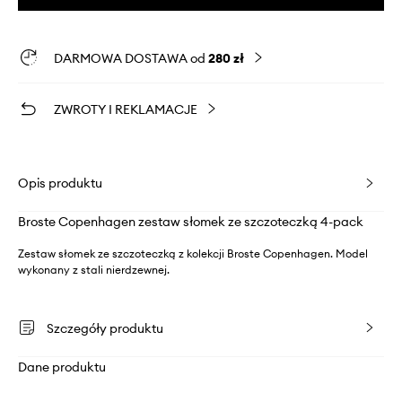
DARMOWA DOSTAWA od
280 zł
ZWROTY I REKLAMACJE
Opis produktu
Broste Copenhagen zestaw słomek ze szczoteczką 4-pack
Zestaw słomek ze szczoteczką z kolekcji Broste Copenhagen. Model
wykonany z stali nierdzewnej.
Szczegóły produktu
Dane produktu