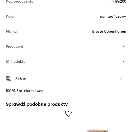
Kod producenta
14496200
Kolor
pomarańczowy
Marka
Broste Copenhagen
Producent
ID Produktu
Skład
100 % Stal nierdzewna
Sprawdź podobne produkty