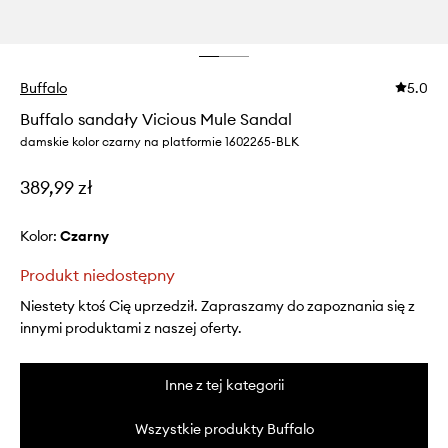
Buffalo
5.0
Buffalo sandały Vicious Mule Sandal
damskie kolor czarny na platformie 1602265-BLK
389,99 zł
Kolor:
czarny
Produkt niedostępny
Niestety ktoś Cię uprzedził. Zapraszamy do zapoznania się z
innymi produktami z naszej oferty.
Inne z tej kategorii
Wszystkie produkty Buffalo