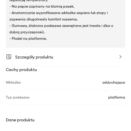
- Na pięcie zapinany na klamrę pasek.
- Anatomicznie wyprofilowana wkładka wspiera łuk stopy i
zapewnia długotrwały komfort noszenia.
- Gumowa, żłobiona podeszwa zewnętrzna jest trwała i dba o
dobrą przyczepność.
- Model na platformie.
Szczegóły produktu
Cechy produktu
Wkładka
oddychająca
Typ podeszwy
platforma
Dane produktu