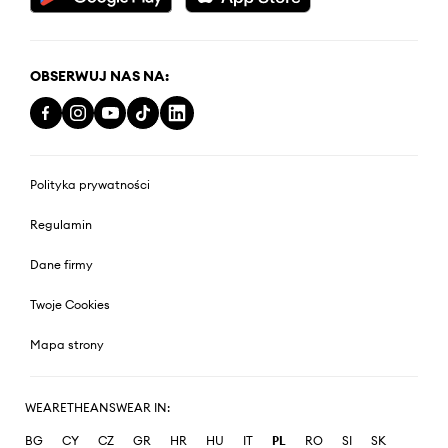
OBSERWUJ NAS NA:
Polityka prywatności
Regulamin
Dane firmy
Twoje Cookies
Mapa strony
WEARETHEANSWEAR IN:
BG
CY
CZ
GR
HR
HU
IT
PL
RO
SI
SK