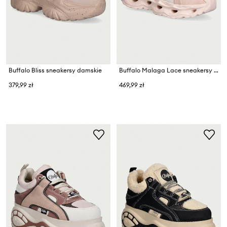
Buffalo Bliss sneakersy damskie
Buffalo Malaga Lace sneakersy damskie
379,99 zł
469,99 zł