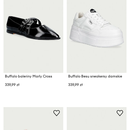
Buffalo baleriny Marly Cross
Buffalo Besu sneakersy damskie
339,99 zł
339,99 zł