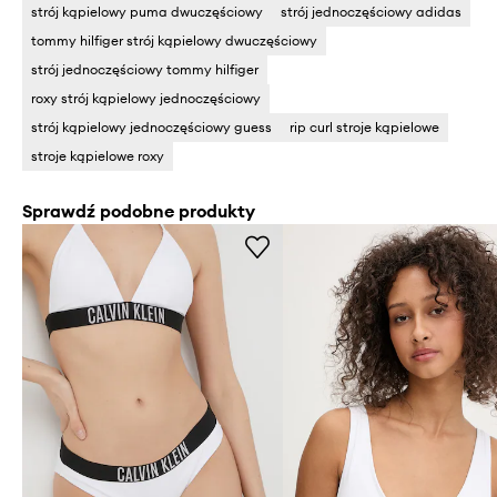
strój kąpielowy puma dwuczęściowy
strój jednoczęściowy adidas
tommy hilfiger strój kąpielowy dwuczęściowy
strój jednoczęściowy tommy hilfiger
roxy strój kąpielowy jednoczęściowy
strój kąpielowy jednoczęściowy guess
rip curl stroje kąpielowe
stroje kąpielowe roxy
Sprawdź podobne produkty