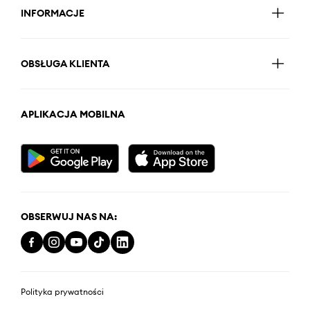
INFORMACJE
OBSŁUGA KLIENTA
APLIKACJA MOBILNA
OBSERWUJ NAS NA:
Polityka prywatności