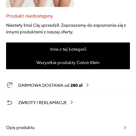
Produkt niedostępny
Niestety ktoś Cię uprzedził. Zapraszamy do zapoznania się z
innymi produktami z naszej oferty.
Inne z tej kategorii
Wszystkie produkty Calvin Klein
DARMOWA DOSTAWA od
280 zł
ZWROTY I REKLAMACJE
Opis produktu