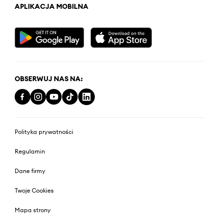
APLIKACJA MOBILNA
OBSERWUJ NAS NA:
Polityka prywatności
Regulamin
Dane firmy
Twoje Cookies
Mapa strony