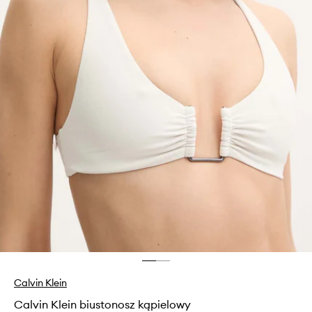
Calvin Klein
Calvin Klein biustonosz kąpielowy