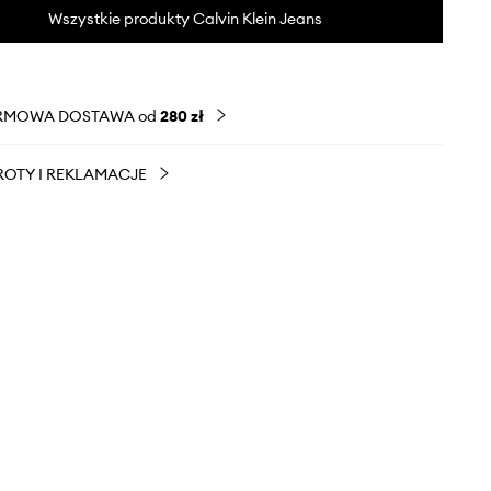
Wszystkie produkty Calvin Klein Jeans
RMOWA DOSTAWA od
280 zł
OTY I REKLAMACJE